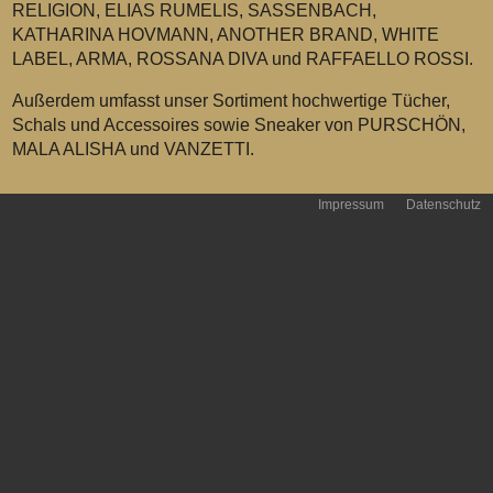
RELIGION, ELIAS RUMELIS, SASSENBACH,
KATHARINA HOVMANN, ANOTHER BRAND, WHITE
LABEL, ARMA, ROSSANA DIVA und RAFFAELLO ROSSI.
Außerdem umfasst unser Sortiment hochwertige Tücher,
Schals und Accessoires sowie Sneaker von PURSCHÖN,
MALA ALISHA und VANZETTI.
Impressum
Datenschutz